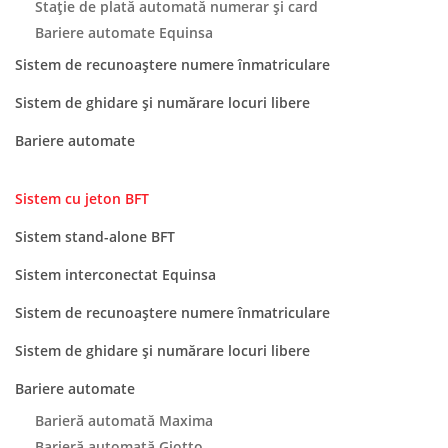
Stație de plată automată numerar și card
Bariere automate Equinsa
Sistem de recunoaștere numere înmatriculare
Sistem de ghidare și numărare locuri libere
Bariere automate
Sistem cu jeton BFT
Sistem stand-alone BFT
Sistem interconectat Equinsa
Sistem de recunoaștere numere înmatriculare
Sistem de ghidare și numărare locuri libere
Bariere automate
Barieră automată Maxima
Barieră automată Giotto