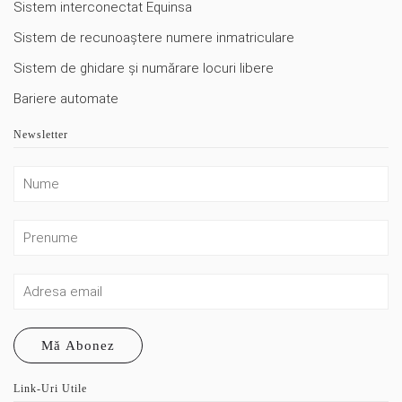
Sistem interconectat Equinsa
Sistem de recunoaștere numere inmatriculare
Sistem de ghidare și numărare locuri libere
Bariere automate
Newsletter
Mă Abonez
Link-Uri Utile