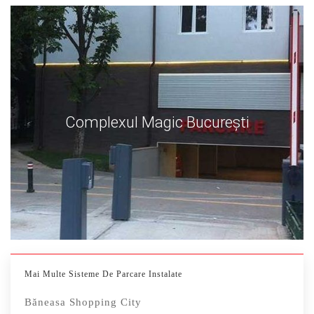
Complexul Magic Bucureşti
Mai Multe Sisteme De Parcare Instalate
Băneasa Shopping City