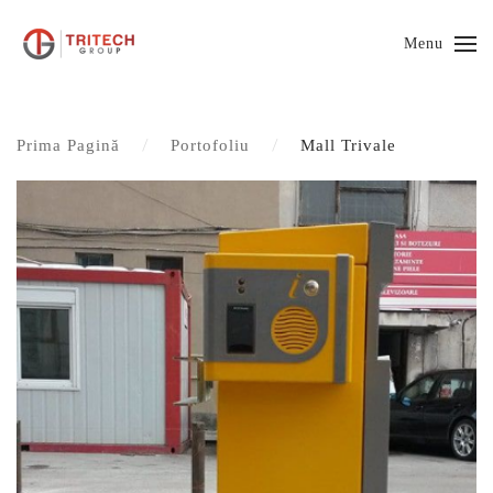
Menu
Prima Pagină
Portofoliu
Mall Trivale