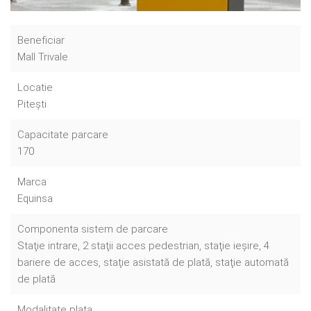
Beneficiar
Mall Trivale
Locatie
Piteşti
Capacitate parcare
170
Marca
Equinsa
Componenta sistem de parcare
Staţie intrare, 2 staţii acces pedestrian, staţie ieşire, 4
bariere de acces, staţie asistată de plată, staţie automată
de plată
Modalitate plata