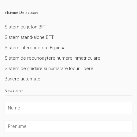
Sisteme De Parcare
Sistem cu jeton BFT
Sistem stand-alone BFT
Sistem interconectat Equinsa
Sistem de recunoaștere numere inmatriculare
Sistem de ghidare și numărare locuri libere
Bariere automate
Newsletter