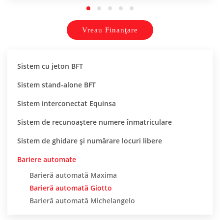
Vreau Finanţare
Sistem cu jeton BFT
Sistem stand-alone BFT
Sistem interconectat Equinsa
Sistem de recunoaștere numere înmatriculare
Sistem de ghidare și numărare locuri libere
Bariere automate
Barieră automată Maxima
Barieră automată Giotto
Barieră automată Michelangelo