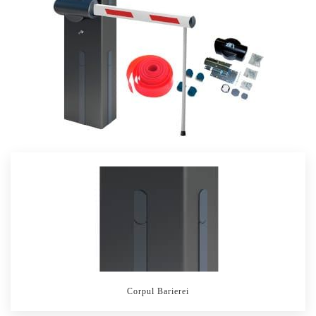
Corpul Barierei