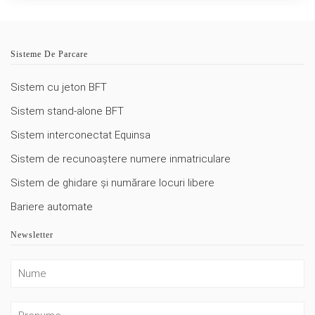
Sisteme De Parcare
Sistem cu jeton BFT
Sistem stand-alone BFT
Sistem interconectat Equinsa
Sistem de recunoaștere numere inmatriculare
Sistem de ghidare și numărare locuri libere
Bariere automate
Newsletter