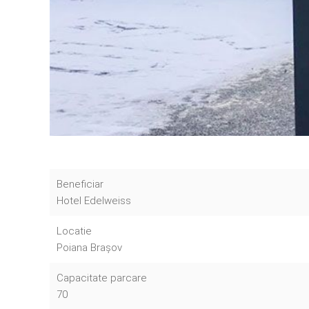
Beneficiar
Hotel Edelweiss
Locatie
Poiana Brașov
Capacitate parcare
70