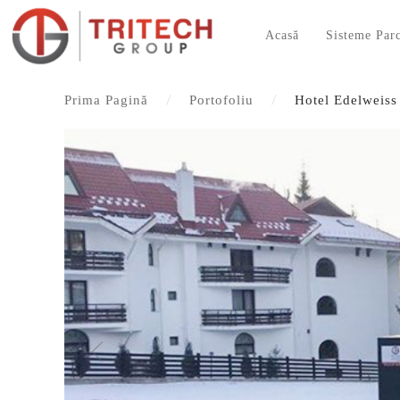
Acasă
Sisteme Par
Prima Pagină
Portofoliu
Hotel Edelweiss