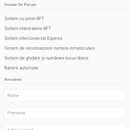
Sisteme De Parcare
Sistem cu jeton BFT
Sistem stand-alone BFT
Sistem interconectat Equinsa
Sistem de recunoaștere numere inmatriculare
Sistem de ghidare și numărare locuri libere
Bariere automate
Newsletter